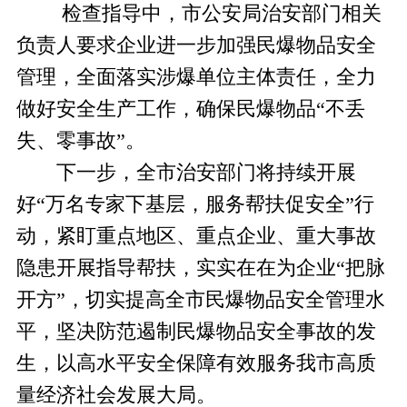
检查指导中，市公安局治安部门相关
负责人要求企业进一步加强民爆物品安全
管理，全面落实涉爆单位主体责任，全力
做好安全生产工作，确保民爆物品“不丢
失、零事故”。
下一步，全市治安部门将持续开展
好“万名专家下基层，服务帮扶促安全”行
动，紧盯重点地区、重点企业、重大事故
隐患开展指导帮扶，实实在在为企业“把脉
开方”，切实提高全市民爆物品安全管理水
平，坚决防范遏制民爆物品安全事故的发
生，以高水平安全保障有效服务我市高质
量经济社会发展大局。