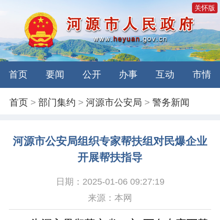
关怀版
首页
要闻
公开
办事
互动
市情
首页
>
部门集约
>
河源市公安局
>
警务新闻
河源市公安局组织专家帮扶组对民爆企业
开展帮扶指导
日期：2025-01-06 09:27:19
来源：本网