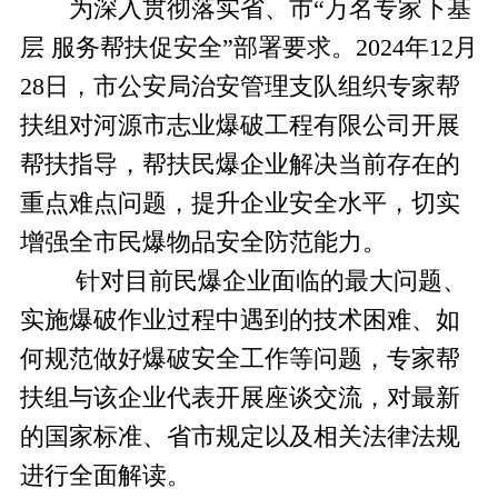
为深入贯彻落实省、市“万名专家下基
层 服务帮扶促安全”部署要求。2024年12月
28日，市公安局治安管理支队组织专家帮
扶组对河源市志业爆破工程有限公司开展
帮扶指导，帮扶民爆企业解决当前存在的
重点难点问题，提升企业安全水平，切实
增强全市民爆物品安全防范能力。
针对目前民爆企业面临的最大问题、
实施爆破作业过程中遇到的技术困难、如
何规范做好爆破安全工作等问题，专家帮
扶组与该企业代表开展座谈交流，对最新
的国家标准、省市规定以及相关法律法规
进行全面解读。