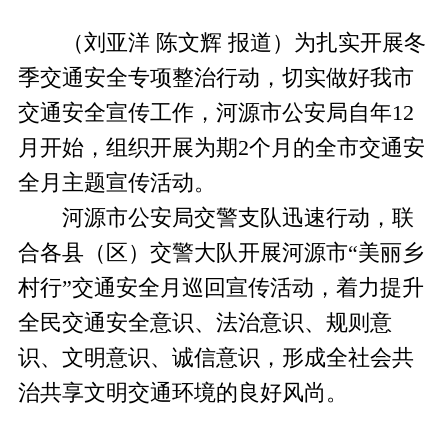
（刘亚洋 陈文辉 报道）为扎实开展冬
季交通安全专项整治行动，切实做好我市
交通安全宣传工作，河源市公安局自年12
月开始，组织开展为期2个月的全市交通安
全月主题宣传活动。
河源市公安局交警支队迅速行动，联
合各县（区）交警大队开展河源市“美丽乡
村行”交通安全月巡回宣传活动，着力提升
全民交通安全意识、法治意识、规则意
识、文明意识、诚信意识，形成全社会共
治共享文明交通环境的良好风尚。