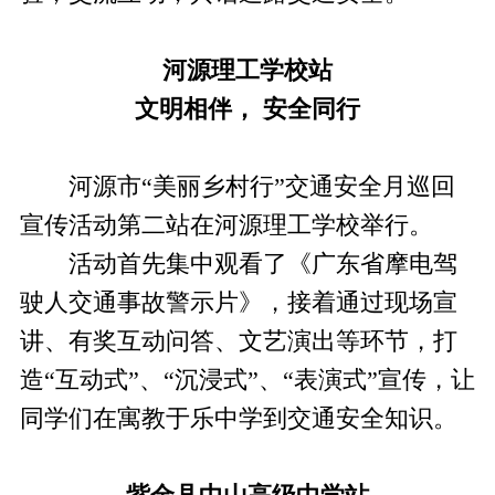
河源理工学校站
文明相伴， 安全同行
河源市“美丽乡村行”交通安全月巡回
宣传活动第二站在河源理工学校举行。
活动首先集中观看了《广东省摩电驾
驶人交通事故警示片》，接着通过现场宣
讲、有奖互动问答、文艺演出等环节，打
造“互动式”、“沉浸式”、“表演式”宣传，让
同学们在寓教于乐中学到交通安全知识。