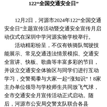
122“全国交通安全日”
12月2日，河源市2024年122“全国交通
安全日”主题宣传活动暨交通安全宣传月启
动仪式在深圳中学河源实验学校举行。
活动精彩纷呈，不仅有铁骑队驾驶技
能展示、常见交通违法情景模拟、交通安
全宣讲、快板、歌曲等丰富多彩的节目，
并设立交通安全体验区与同学们进行互动
学习，交警蜀黍与大家一起“涨知识”！8家
主办单位领导与学校师生共同放飞气球，
全市交通安全月宣传活动正式启动。随
后，河源市公安局交警支队联合各县