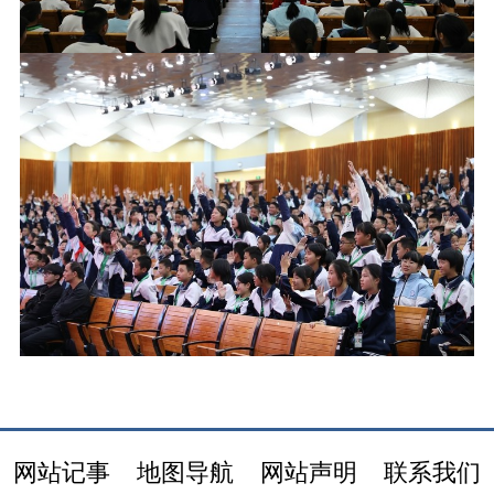
网站记事
地图导航
网站声明
联系我们