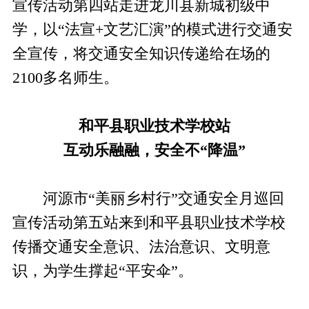
宣传活动第四站走进龙川县新城初级中
学，以“法宣+文艺汇演”的模式进行交通安
全宣传，将交通安全知识传递给在场的
2100多名师生。
和平县职业技术学校站
互动乐融融，安全不“降温”
河源市“美丽乡村行”交通安全月巡回
宣传活动第五站来到和平县职业技术学校
传播交通安全意识、法治意识、文明意
识，为学生撑起“平安伞”。