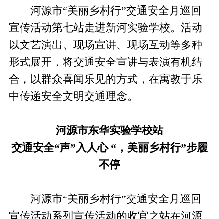
河源市“美丽乡村行”交通安全月巡回
宣传活动第七站走进新河实验学校。活动
以文艺演出、现场宣讲、现场互动等多种
形式展开，将交通安全宣讲与表演有机结
合，以群众喜闻乐见的方式，在寓教于乐
中传递安全文明交通理念。
河源市东华实验学校站
交通安全“声”入人心 “，美丽乡村行”步履
不停
河源市“美丽乡村行”交通安全月巡回
宣传活动系列宣传活动的收官之站在河源