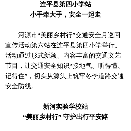
连平县第四小学站
小手牵大手，安全一起走
河源市“美丽乡村行”交通安全月巡回
宣传活动第六站在连平县第四小学举行。
活动通过形式新颖、内容丰富的交通文艺
节目，让交通安全知识“接地气、听得懂、
记得住”，切实从源头上筑牢冬季道路交通
安全防线。
新河实验学校站
“美丽乡村行” 守护出行平安路