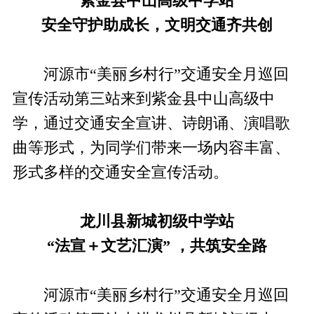
紫金县中山高级中学站
安全守护助成长，文明交通齐共创
河源市“美丽乡村行”交通安全月巡回
宣传活动第三站来到紫金县中山高级中
学，通过交通安全宣讲、诗朗诵、演唱歌
曲等形式，为同学们带来一场内容丰富、
形式多样的交通安全宣传活动。
龙川县新城初级中学站
“法宣＋文艺汇演” ，共筑安全路
河源市“美丽乡村行”交通安全月巡回