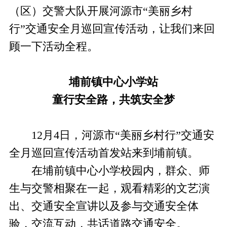
（区）交警大队开展河源市“美丽乡村
行”交通安全月巡回宣传活动，让我们来回
顾一下活动全程。
埔前镇中心小学站
童行安全路，共筑安全梦
12月4日，河源市“美丽乡村行”交通安
全月巡回宣传活动首发站来到埔前镇。
在埔前镇中心小学校园内，群众、师
生与交警相聚在一起，观看精彩的文艺演
出、交通安全宣讲以及参与交通安全体
验，交流互动，共话道路交通安全。