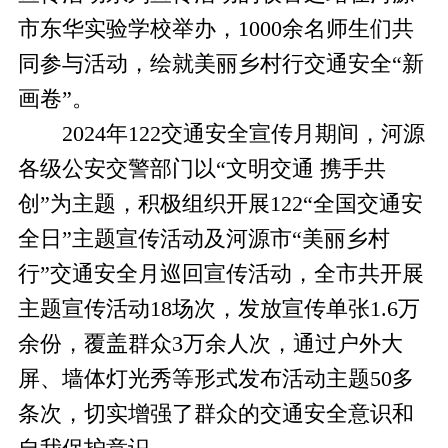
市东华实验学校举办，1000余名师生们共
同参与活动，绘就美丽乡村行交通安全“新
画卷”。
2024年122交通安全宣传月期间，河源
各级公安交警部门以“文明交通 携手共
创”为主题，积极组织开展122“全国交通安
全日”主题宣传活动及河源市“美丽乡村
行”交通安全月巡回宣传活动，全市共开展
主题宣传活动18场次，发放宣传单张1.6万
余份，覆盖群众3万余人次，通过户外大
屏、墙体灯光秀等形式发布活动主题50多
条次，切实增强了群众的交通安全意识和