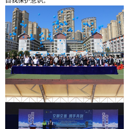
自我保护意识。