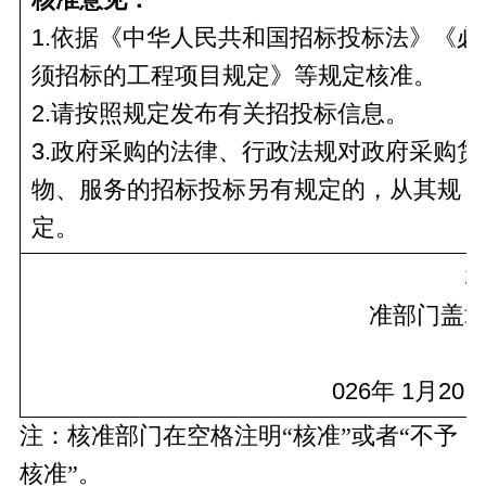
1.依据《中华人民共和国招标投标法》《必
须招标的工程项目规定》等规定核准。
2.请按照规定发布有关招投标信息。
3.政府采购的法律、行政法规对政府采购货
物、服务的招标投标另有规定的，从其规
定。
准部门盖
026
年
 1
月
20
注：核准部门在空格注明
“核准”或者“不予
核准”。