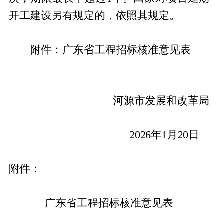
开工建设另有规定的，依照其规定。
附件：广东省工程招标核准意见表
河源市发展和改革局
2026
年
1
月
20
日
附件：
广东省工程招标核准意见表