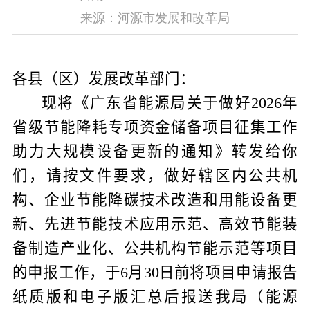
来源：河源市发展和改革局
各县（区）发展改革部门：
现将《广东省能源局关于做好
2026
年
省级节能降耗专项资金储备项目征集工作
助力大规模设备更新的通知》转发给你
们，请按文件要求，做好辖区内公共机
构、企业节能降碳技术改造和用能设备更
新、先进节能技术应用示范、高效节能装
备制造产业化、公共机构节能示范等项目
的申报工作，于
6
月
30
日前将项目申请报告
纸质版和电子版汇总后报送我局（能源