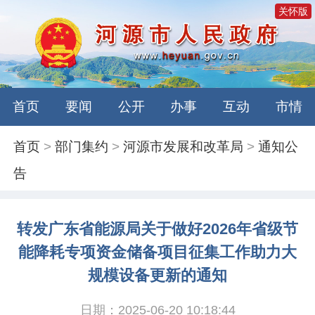
关怀版
首页
要闻
公开
办事
互动
市情
首页
>
部门集约
>
河源市发展和改革局
>
通知公
告
转发广东省能源局关于做好2026年省级节
能降耗专项资金储备项目征集工作助力大
规模设备更新的通知
日期：2025-06-20 10:18:44