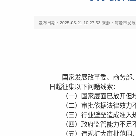
发布日期：2025-05-21 10:27:53
来源：河源市发展
国家
发展改革委、商务部
日起征集以下问题线索：
（一）国家层面已放开但地
（二）审批依据法律效力
（三）行业壁垒造成准入规
（四）政府监管能力不足不
（五）违规扩大审批范围、