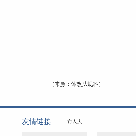
（来源：体改法规科）
友情链接
市人大