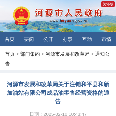
关怀版
首页
要闻
公开
办事
互动
市情
首页
>
部门集约
>
河源市发展和改革局
>
通知公
告
河源市发展和改革局关于注销和平县和新
加油站有限公司成品油零售经营资格的通
告
日期：2025-02-10 10:43:47