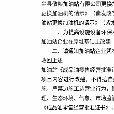
金县敬粮加油站有限公司更换
更换加油机的请示》（紫发改
油站更换加油机的请示》（紫
一、为提高设施设备环保
加油站企业在原址基础上改建
二
、请通知加油站
企业
凭
收回上述
加油站《成品油零售经营批准
项目内容进行改建，不得擅自
施，严禁边施工边营业行为，
理、生态环境、气象、市场监
《成品油零售经营批准证书》