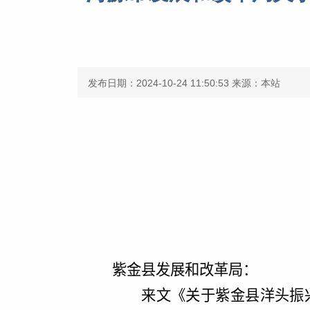
发布日期：2024-10-24 11:50:53
来源：本站
紫金县发展和改革局
：
来文
《关于紫金县洋头振