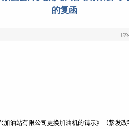
的复函
【字
兴加油站有限公司更换加油机的请示》（紫发改