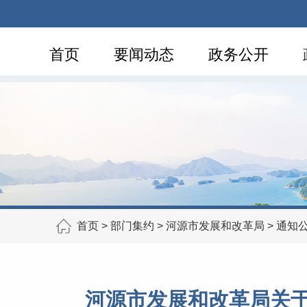
首页
要闻动态
政务公开
首页
>
部门集约
>
河源市发展和改革局
>
通知
河源市发展和改革局关