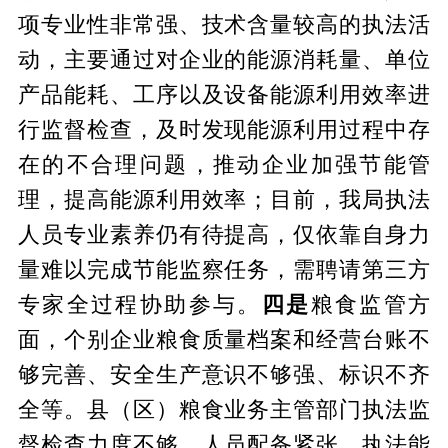
项专业性非常强、技术含量较高的执法活
动，主要通过对企业的能源消耗量、单位
产品能耗、工序以及设备能源利用效率进
行监督检查，及时发现能源利用过程中存
在的不合理问题，推动企业加强节能管
理，提高能源利用效率；目前，我局执法
人员专业素养仍有待提高，仅依靠自身力
量难以完成节能监察任务，需聘请第三方
专家全过程协助参与。
四是
粮食监管方
面，个别企业粮食质量档案和经营台账不
够完善、安全生产意识不够强、标识不齐
全等。县（区）粮食业务主管部门执法监
督检查力度不够，人员配备紧张，执法能