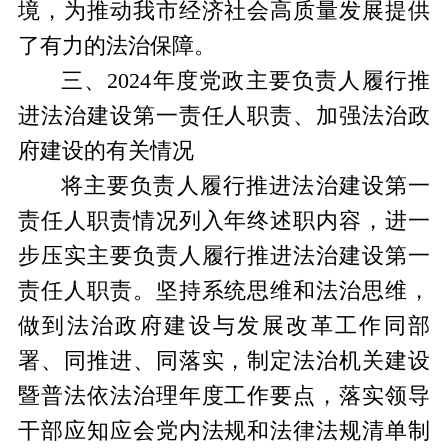
境，为推动我市经济社会高质量发展提供
了有力的法治保障。
三、
2024年度党政主要负责人履行推
进法治建设第一责任人职责、加强法治政
府建设的有关情况
将主要负责人履行推进法治建设第一
责任人职责情况列入年终述职内容，进一
步压实主要负责人履行推进法治建设第一
责任人职责。坚持系统思维和法治思维，
做到法治政府建设与发展改革工作同部
署、同推进、同落实，制定法治机关建设
暨普法依法治理年度工作要点
，
落实领导
干部应知应会党内法规和法律法规清单制