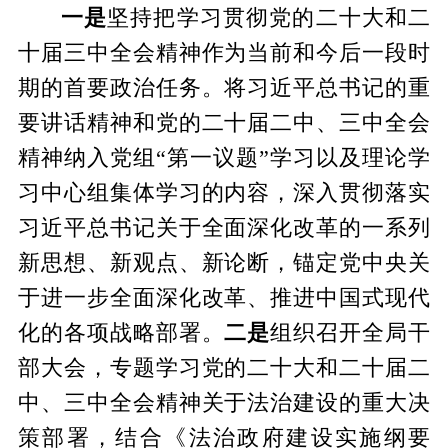
一是
坚持把学习贯彻党的二十大和二
十届三中全会精神作为当前和今后一段时
期的首要政治任务。将习近平总书记的重
要讲话精神和党的二十届二中、三中全会
精神纳入党组
“第一议题”学习以及理论学
习中心组集体学习的内容，深入贯彻落实
习近平总书记关于全面深化改革的一系列
新思想、新观点、新论断，锚定党中央关
于进一步全面深化改革、推进中国式现代
化的各项战略部署。
二是
组织召开全局干
部大会，专题学习党的二十大和二十届二
中、三中全会精神关于法治建设的重大决
策部署，结合《法治政府建设实施纲要