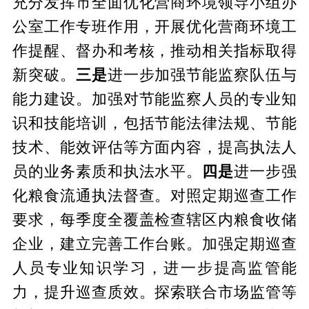
充分发挥市全面优化营商环境领导小组办
公室工作专班作用，开展优化营商环境工
作提醒、督办和考核，推动相关指标取得
新突破。
三是
进一步
加强节能监察队伍与
能力建设。加强对节能监察人员的专业知
识和技能培训，包括节能法律法规、节能
技术、能效评估等方面内容，提高执法人
员的业务素质和执法水平。
四是
进一步强
化粮食流通执法督查。对照定期巡查工作
要求，每季度全覆盖检查辖区内粮食收储
企业，建立完善工作台账。加强定期巡查
人员专业知识学习，进一步提高监管能
力，提升巡查质效。探索联合市场监管等