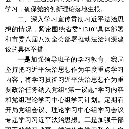
学习，确保党的创新理论落地生根。
二、深入学习宣传贯彻习近平法治思
想的情况，紧密围绕省委
“1310”具体部署
和市委八届八次全会部署推动法治河源建
设的具体举措
一是
加强领导班子的学习教育。我局
坚持把习近平法治思想作为年度重点学习
内容，将学习贯彻习近平法治思想作为重
要政治任务纳入党组
“第一议题”学习内容
和党组理论学习中心组学习计划。定期召
开局党组会议、理论学习中心组学习会议
专题学习习近平法治思想。
二是
加强干部