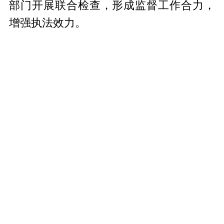
部门开展联合检查，形成监督工作合力，
增强执法效力。