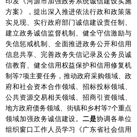
印发《河源市加强政务系统诚信建设实施
方案》，提出深入推进依法行政和政策落
实兑现、实行政府部门诚信建设责任制、
建立政务诚信监督机制、健全守信激励与
失信惩戒机制、全面推进政务公开和信用
信息共享、完善政务失信记录及公务员诚
信教育、健全信用权益保护和信用修复机
制等
7项主要任务，推动政府采购领域、政
府和社会资本合作领域、招标投标领域、
公共资源交易相关领域、招商引资领域、
地方政府债务领域、街镇和乡村等7个重点
领域加强政务诚信建设。
二是
协调各单位
组织窗口工作人员学习《广东省社会信用