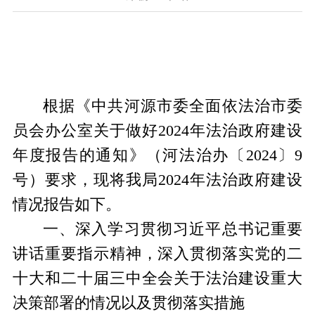
根据《中共河源市委全面依法治市委
员会办公室关于做好
202
4
年法治政府建设
年度报告的通知》
（河法治办
〔
20
24
〕
9
号）
要求，
现将我局
2024年法治政府建设
情况报告如下
。
一、深入学习贯彻习近平总书记重要
讲话重要指示精神，深入贯彻落实党的二
十大和二十届三中全会关于法治建设重大
决策部署的情况以及贯彻落实措施