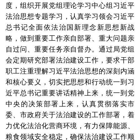
度，组织开展党组理论学习中心组习近平
法治思想专题学习，认真学习领会习近平
总书记全面依法治国新理念新思想新战
略，做到重要工作亲自部署、重大问题亲
自过问、重要任务亲自督办。通过局党组
会定期研究部署法治建设工作，要求干部
职工注重理解习近平法治思想的深刻内涵
和核心要义，切实把思想和行动统一到习
近平总书记重要讲话精神上来，统一到党
中央的决策部署上来，认真贯彻落实市
委、市政府关于法治建设的工作部署，着
力优化法治化营商环境，有力保障能源、
粮食领域安全稳定，确保法治建设工作顺