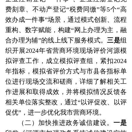
费刻章、不动产登记“税费同缴”等5个“高
效办成一件事”场景，通过模式创新、流程
重构、数字赋能，构建“网上办理为主，融
合办理为辅”的线上线下服务模式。
三是
组
织开展
2024年省营商环境现场评价河源模
拟评查工作，成立模拟评查组，紧扣2024
年指标，模拟省评价方式与市县各指标单
位进行现场交流和磋商，详细了解相关工
作进展和取得成效，并将模拟情况反馈各
相关单位落实整改，通过“以评促改、以评
促优”，进一步优化我市营商环境。
（二）
加快推进政务诚信建设。
一是