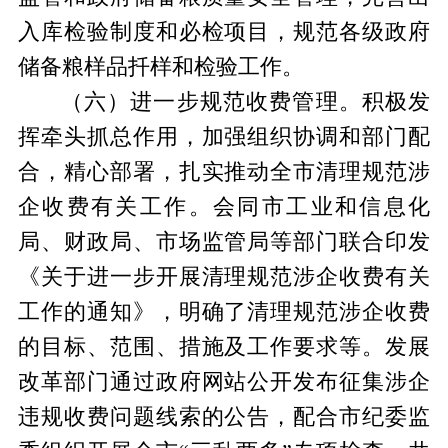
入库检验制度和必检项目，规范各级政府
储备粮样品扦样和检验工作。
（六）
进一步规范收费管理。
积极发
挥牵头抓总作用，加强组织协调和部门配
合，精心部署，扎实推动全市清理规范涉
企收费有关工作。会同市工业和信息化
局、财政局、市场监管局等部门联合印发
《关于进一步开展清理规范涉企收费有关
工作的通知》，明确了清理规范涉企收费
的目标、范围、措施及工作要求等。发展
改革部门通过政府网站公开发布征集涉企
违规收费问题线索的公告，配合市纪委监