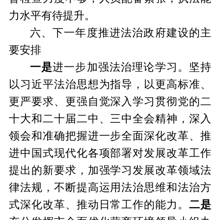
力水平有待提升。
六、下一年度推进法治政府建设的主
要安排
一是
进一步加强法治理论学习。坚持
以习近平法治思想为指导，以更高标准、
更严要求、更强自觉深入学习贯彻党的二
十大和二十届二中、三中全会精神，深入
领会和准确把握进一步全面深化改革、推
进中国式现代化各项部署对发展改革工作
提出的新要求，加强学习发展改革领域法
律法规，不断提高运用法治思维和法治方
式深化改革、推动日常工作的能力。
二
是