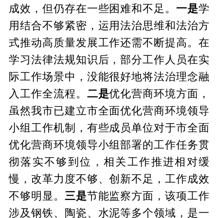
成效，但仍存在一些困难和不足。
一是
学
用结合不够紧密，运用法治思维和法治方
式推动高质量发展工作还需不断提高。在
学习法律法规知识后，部分工作人员在实
际工作场景中，没能很好地将法治理念融
入工作全流程。
二是
优化营商环境方面，
虽然我市已建立市全面优化营商环境领导
小组工作机制，有些成员单位对于市全面
优化营商环境领导小组部署的工作任务贯
彻落实不够到位，相关工作推进相对缓
慢，改革力度不够、创新不足，工作成效
不够明显。
三是
节能监察方面，该项工作
涉及钢铁、陶瓷、水泥等多个领域，是一