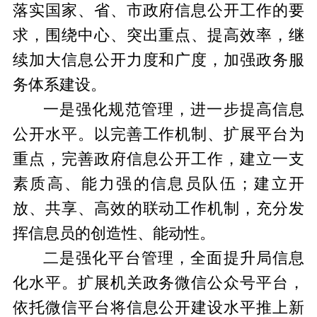
落实国家、省、市政府信息公开工作的要
求，围绕中心、突出重点、提高效率，继
续加大信息公开力度和广度，加强政务服
务体系建设。
一是强化规范管理，进一步提高信息
公开水平。
以完善工作机制、扩展平台为
重点，完善政府信息公开工作，建立一支
素质高、能力强的信息员队伍；建立开
放、共享、高效的联动工作机制，充分发
挥信息员的创造性、能动性。
二是强化平台管理，全面提升局信息
化水平。
扩展机关政务微信公众号平台，
依托微信平台将信息公开建设水平推上新