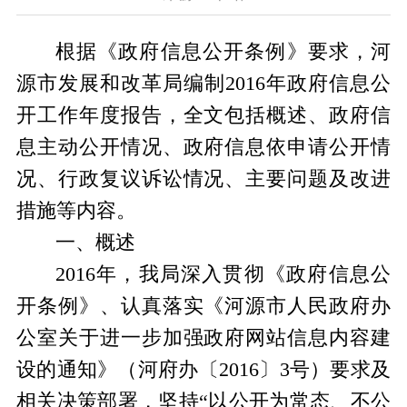
根据《政府信息公开条例》要求，河
源市发展和改革局编制2016年政府信息公
开工作年度报告，全文包括概述、政府信
息主动公开情况、政府信息依申请公开情
况、行政复议
诉讼
情况、主要问题及改进
措施等内容。
一、概述
2016年，我局深入贯彻《政府信息公
开条例》、认真落实《河源市人民政府办
公室关于进一步加强政府网站信息内容建
设的通知》（河府办〔2016〕3号）要求及
相关决策部署，坚持“以公开为常态、不公