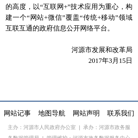
的高度，以“互联网+”技术应用为重心，构
建一个“网站+微信”覆盖“传统+移动”领域
互联互通的政府信息公开网络平台。
河源市发展和改革局
2017年3月1
5
日
网站记事
地图导航
网站声明
联系我们
主办：河源市人民政府办公室
|
承办：河源市政务服