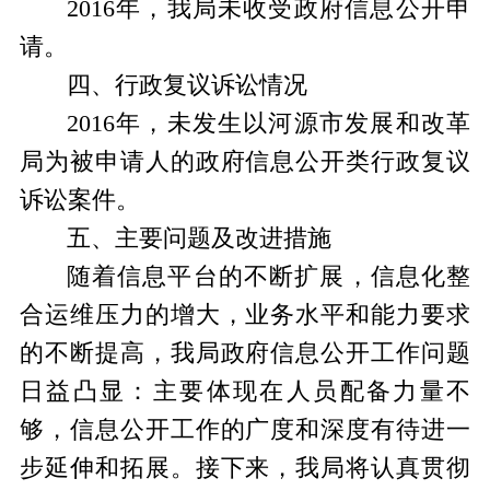
2016年，我局未收受政府信息公开申
请。
四、行政复议诉讼情况
2016年，未发生以河源市发展和改革
局为被申请人的政府信息公开类行政复议
诉讼
案件。
五、
主要问题及改进措施
随着信息平台的不断扩展，信息化整
合运维压力的增大，业务水平和能力要求
的不断提高，我局政府信息公开工作问题
日益凸显：主要体现在人员配备力量不
够，信息公开工作的广度和深度有待进一
步延伸和拓展。接下来，我局将认真贯彻