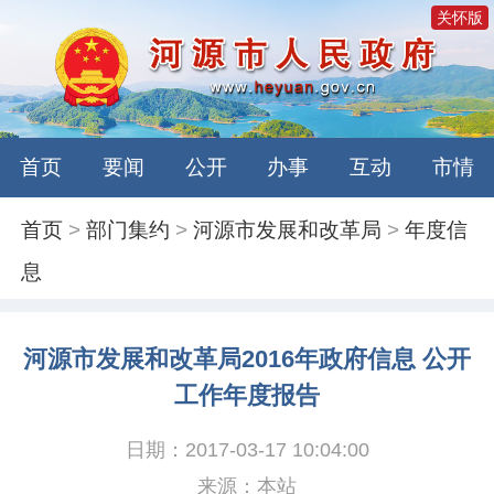
关怀版
首页
要闻
公开
办事
互动
市情
首页
>
部门集约
>
河源市发展和改革局
>
年度信
息
河源市发展和改革局2016年政府信息 公开
工作年度报告
日期：2017-03-17 10:04:00
来源：本站