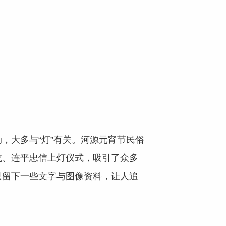
大多与“灯”有关。河源元宵节民俗
龙、连平忠信上灯仪式，吸引了众多
只留下一些文字与图像资料，让人追