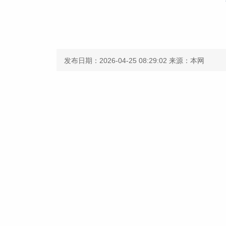
发布日期：2026-04-25 08:29:02
来源：本网