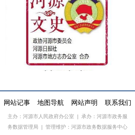
网站记事
地图导航
网站声明
联系我们
主办：河源市人民政府办公室
|
承办：河源市政务服
务数据管理局
|
管理维护：河源市政务数据服务中心