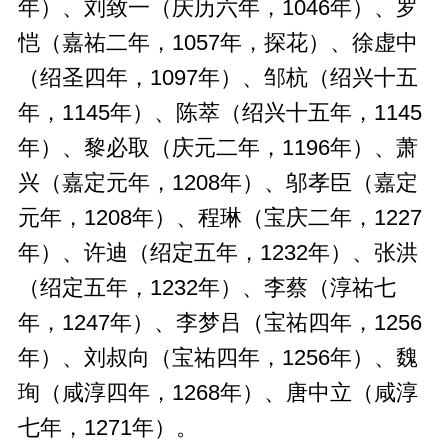
年）、刘致一（庆历六年，1046年）、罗
恺（嘉祐二年，1057年，探花）、徐虚中
（绍圣四年，1097年）、邹杭（绍兴十五
年，1145年）、陈萃（绍兴十五年，1145
年）、黎必取（庆元二年，1196年）、萧
兴（嘉定元年，1208年）、邬孝臣（嘉定
元年，1208年）、程琳（宝庆二年，1227
年）、许迪（绍定五年，1232年）、张洪
（绍定五年，1232年）、李蔡（淳祐七
年，1247年）、李梦吕（宝祐四年，1256
年）、刘叔向（宝祐四年，1256年）、魏
珣（咸淳四年，1268年）、唐中立（咸淳
七年，1271年）。