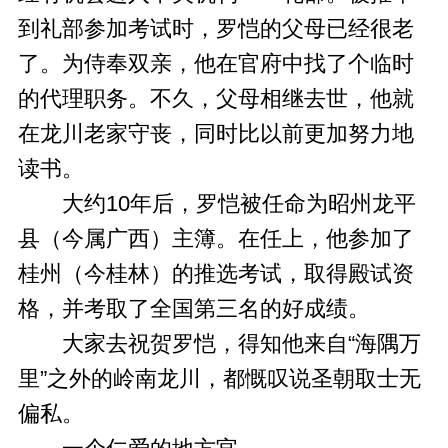
到礼部参加考试时，罗恺的父母已经很老
了。为侍奉双亲，他在官府中找了个临时
的代理职务。不久，父母相继去世，他就
在龙川老家守丧，同时比以前更加努力地
读书。
大约10年后，罗恺被任命为昭州龙平
县（今属广西）主簿。在任上，他参加了
桂州（今桂林）的推选考试，取得殿试资
格，并考取了全国第三名的好成绩。
大家去祝贺罗恺，得知他来自“海隅万
里”之外的岭南龙川，都慨叹说圣朝取士无
偏私。