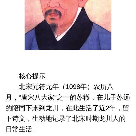
核心提示
北宋元符元年（1098年）农历八
月，“唐宋八大家”之一的苏辙，在儿子苏远
的陪同下来到龙川，在此生活了近2年，留
下诗文，生动地记录了北宋时期龙川人的
日常生活。