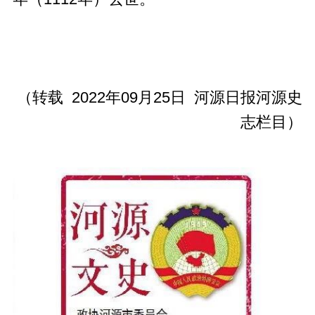
（转载 2022年09月25日 河源日报河源史
志栏目）