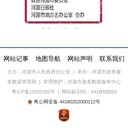
网站记事
地图导航
网站声明
联系我们
主办：河源市人民政府办公室
|
承办：河源市政务服
务数据管理局
|
管理维护：河源市政务数据服务中心
粤ICP备12032302号
|
网站标识码：4416000024
粤公网安备 44160202000112号