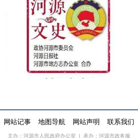
网站记事
地图导航
网站声明
联系我们
主办：河源市人民政府办公室
|
承办：河源市政务服