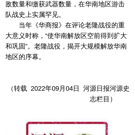
敌数量和缴获武器数量，在华南地区游击
队战史上实属罕见。
当年《华商报》在评论老隆战役的重
大意义时称，“使华南解放区空前得到扩大
和巩固”。老隆战役，揭开大规模解放华南
地区的序幕。
（转载 2022年09月04日 河源日报河源史
志栏目）