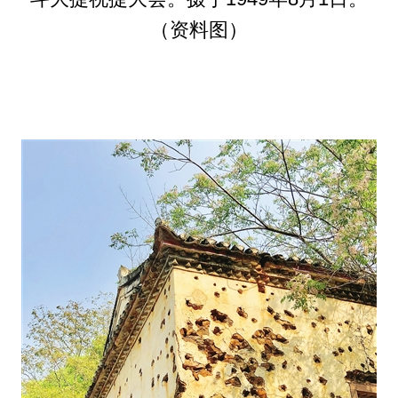
（资料图）