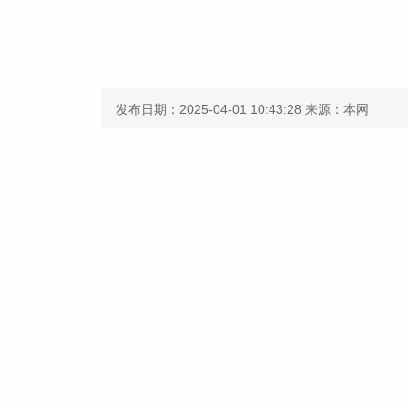
发布日期：2025-04-01 10:43:28
来源：本网