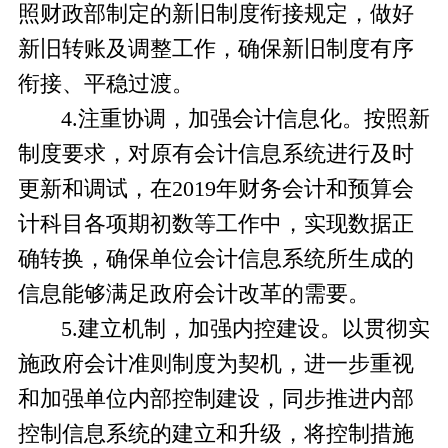
照财政部制定的新旧制度衔接规定，做好
新旧转账及调整工作，确保新旧制度有序
衔接、平稳过渡。
4.
注重协调，加强会计信息化。按照新
制度要求，对原有会计信息系统进行及时
更新和调试，在
2019年财务会计和预算会
计科目各项期初数等工作中，实现数据正
确转换，确保单位会计信息系统所生成的
信息能够满足政府会计改革的需要。
5.
建立机制，加强内控建设。以贯彻实
施政府会计准则制度为契机，进一步重视
和加强单位内部控制建设，同步推进内部
控制信息系统的建立和升级，将控制措施