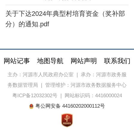
关于下达2024年典型村培育资金（奖补部
分）的通知.pdf
网站记事
地图导航
网站声明
联系我们
主办：河源市人民政府办公室
|
承办：河源市政务服
务数据管理局
|
管理维护：河源市政务数据服务中心
粤ICP备12032302号
|
网站标识码：4416000024
粤公网安备 44160202000112号