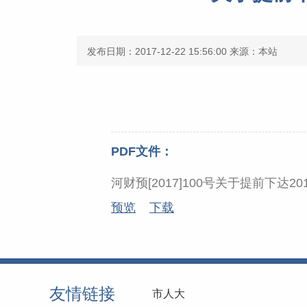
发布日期：2017-12-22 15:56:00
来源：本站
PDF文件：
河财预[2017]100号关于提前下达
预览
下载
友情链接
市人大