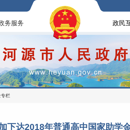
政务服务
政民
金专栏
加下达2018年普通高中国家助学