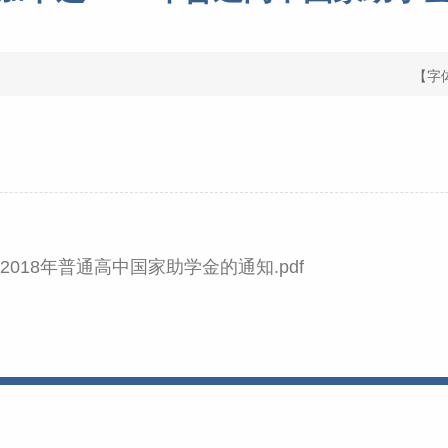
【字
2018年普通高中国家助学金的通知.pdf