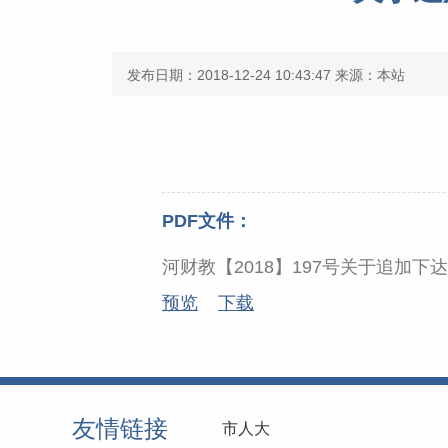
发布日期：2018-12-24 10:43:47
来源：本站
PDF文件：
河财教【2018】197号关于追加下达
预览
下载
友情链接
市人大