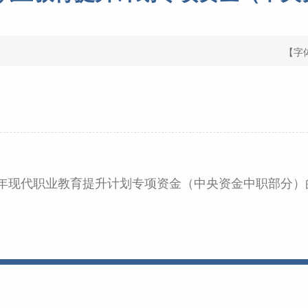
【字
18年现代职业教育提升计划专项资金（中央资金中职部分）的