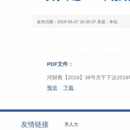
发布日期：2018-05-07 10:30:37
来源：本站
PDF文件：
河财教【2018】38号关于下达20
预览
下载
友情链接
市人大