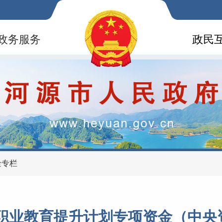
政务服务
政民
金专栏
代职业教育提升计划专项资金（中