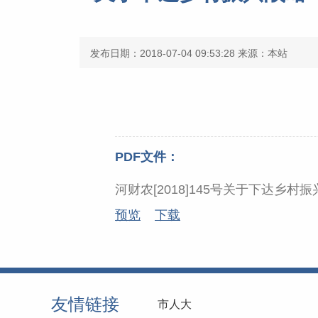
发布日期：2018-07-04 09:53:28
来源：本站
PDF文件：
河财农[2018]145号关于下达乡
预览
下载
友情链接
市人大