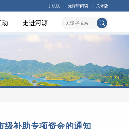
手机版
|
无障碍阅读
|
关怀版
互动
走进河源
市级补助专项资金的通知