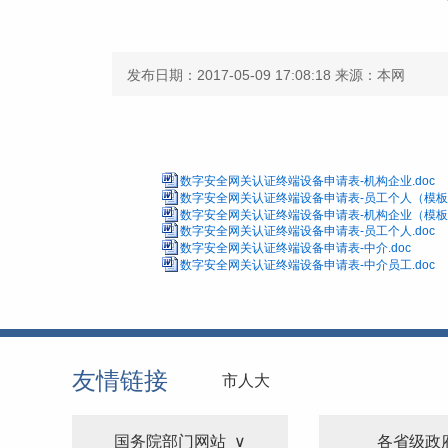
发布日期：2017-05-09 17:08:18
来源：本网
数字安全网关认证终端设备申请表-机构企业.doc
数字安全网关认证终端设备申请表-员工个人（模板）
数字安全网关认证终端设备申请表-机构企业（模板）
数字安全网关认证终端设备申请表-员工个人.doc
数字安全网关认证终端设备申请表-中介.doc
数字安全网关认证终端设备申请表-中介员工.doc
友情链接
市人大
国务院部门网站
各省级政