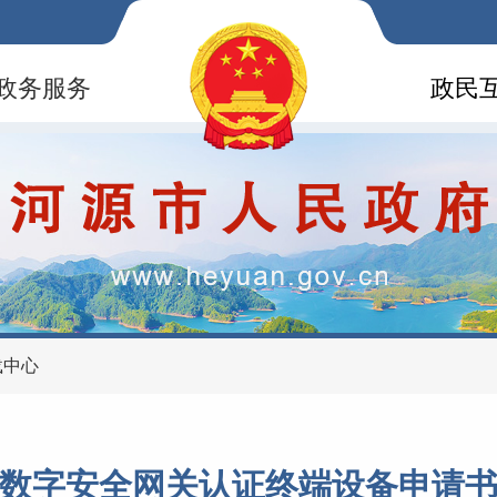
政务服务
政民
载中心
数字安全网关认证终端设备申请