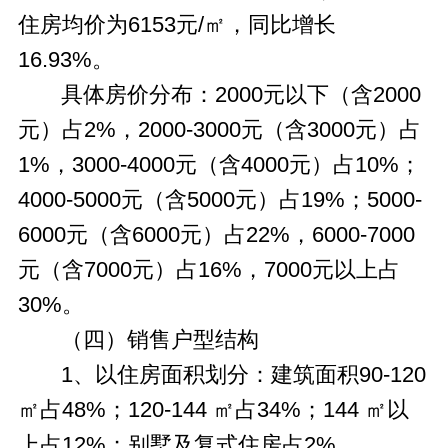
住房均价为6153元/㎡，同比增长
16.93%。
具体房价分布：2000元以下（含2000
元）占2%，2000-3000元（含3000元）占
1%，3000-4000元（含4000元）占10%；
4000-5000元（含5000元）占19%；5000-
6000元（含6000元）占22%，6000-7000
元（含7000元）占16%，7000元以上占
30%。
（四）销售户型结构
1、以住房面积划分：建筑面积90-120
㎡占48%；120-144 ㎡占34%；144 ㎡以
上占12%；别墅及复式住房占2%。