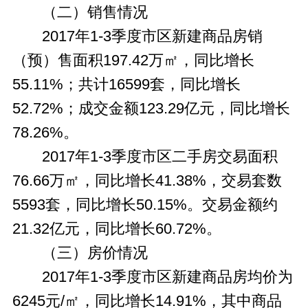
（二）销售情况
2017年1-3季度市区新建商品房销
（预）售面积197.42万㎡，同比增长
55.11%；共计16599套，同比增长
52.72%；成交金额123.29亿元，同比增长
78.26%。
2017年1-3季度市区二手房交易面积
76.66万㎡，同比增长41.38%，交易套数
5593套，同比增长50.15%。交易金额约
21.32亿元，同比增长60.72%。
（三）房价情况
2017年1-3季度市区新建商品房均价为
6245元/㎡，同比增长14.91%，其中商品