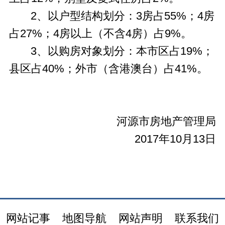
2、以户型结构划分：3房占55%；4房
占27%；4房以上（不含4房）占9%。
3、以购房对象划分：本市区占19%；
县区占40%；外市（含港澳台）占41%。
河源市房地产管理局
2017年10月13日
网站记事
地图导航
网站声明
联系我们