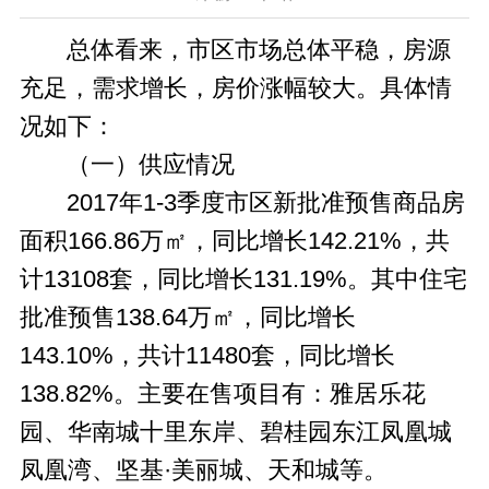
总体看来，市区市场总体平稳，房源
充足，需求增长，房价涨幅较大。具体情
况如下：
（一）供应情况
2017年1-3季度市区新批准预售商品房
面积166.86万㎡，同比增长142.21%，共
计13108套，同比增长131.19%。其中住宅
批准预售138.64万㎡，同比增长
143.10%，共计11480套，同比增长
138.82%。主要在售项目有：雅居乐花
园、华南城十里东岸、碧桂园东江凤凰城
凤凰湾、坚基·美丽城、天和城等。