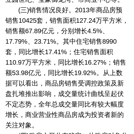
(三)销售情况良好。2013年商品房预
销售10425套，销售面积127.24万平方米，
销售额67.89亿元，分别增长4.5%、
17.79%、23.71%。其中住宅销售8990
套，同比增长17.41%；住宅销售面积
110.97万平方米，同比增长16.27%；销售
额53.98亿元，同比增长19.92%。从上数
据可以看出，商品房销售受调控政策及新
盘扎堆推出影响，成交量统计曲线呈起伏
不定态势，全年总成交量同比有较大幅度
增长，商业营业性商品房成为投资者新的
关注对象。