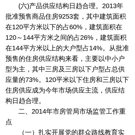
(六)产品供应结构日趋合理。2013年
批准预售商品住房9253套，其中建筑面积
在120平方米以下的占60%，建筑面积在
120～144平方米之间的占26%，建筑面积
在144平方米以上的大户型占14%。从批准
预售的住房供应结构来看，主要以中小户
型为主，其中三房及三房以下户型占总供
应量的73%。120平米以下住房和三房以下
住房供应成为今年市场供应主流，供应结
构日趋合理。
二、2014年市房管局市场监管工作重
点
（一）扎实开展党的群众路线教育实