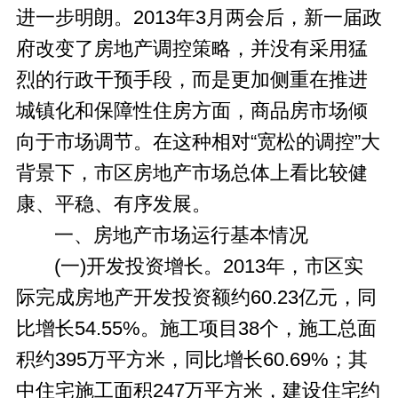
进一步明朗。2013年3月两会后，新一届政
府改变了房地产调控策略，并没有采用猛
烈的行政干预手段，而是更加侧重在推进
城镇化和保障性住房方面，商品房市场倾
向于市场调节。在这种相对“宽松的调控”大
背景下，市区房地产市场总体上看比较健
康、平稳、有序发展。
一、房地产市场运行基本情况
(一)开发投资增长。2013年，市区实
际完成房地产开发投资额约60.23亿元，同
比增长54.55%。施工项目38个，施工总面
积约395万平方米，同比增长60.69%；其
中住宅施工面积247万平方米，建设住宅约