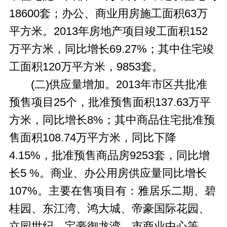
18600套；办公、商业用房施工面积63万
平方米。2013年房地产项目竣工面积152
万平方米，同比增长69.27%；其中住宅竣
工面积120万平方米，9853套。
(二)供应量增加。2013年市区共批准
预售项目25个，批准预售面积137.63万平
方米，同比增长8%；其中商品住宅批准预
售面积108.74万平方米，同比下降
4.15%，批准预售商品房9253套，同比增
长5 %。商业、办公用房供应量同比增长
107%。主要在售项目有：雅居乐二期、碧
桂园、东江湾、鸿大城、帝豪国际花园、
立园世纪、宝豪御龙湾、市商业中心等。