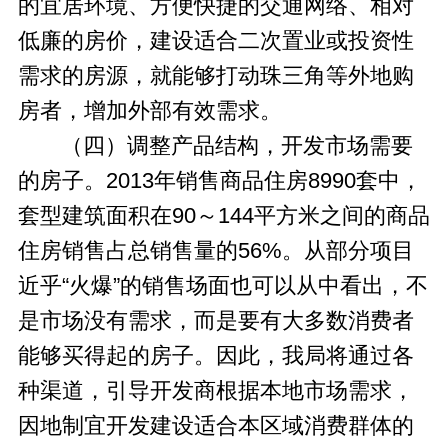
的宜居环境、方便快捷的交通网络、相对
低廉的房价，建设适合二次置业或投资性
需求的房源，就能够打动珠三角等外地购
房者，增加外部有效需求。
（四）调整产品结构，开发市场需要
的房子。2013年销售商品住房8990套中，
套型建筑面积在90～144平方米之间的商品
住房销售占总销售量的56%。从部分项目
近乎“火爆”的销售场面也可以从中看出，不
是市场没有需求，而是要有大多数消费者
能够买得起的房子。因此，我局将通过各
种渠道，引导开发商根据本地市场需求，
因地制宜开发建设适合本区域消费群体的