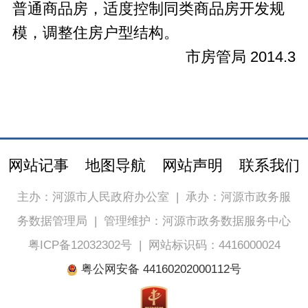
普通商品房，适度控制同类商品房开发规
模，调整住房户型结构。
市房管局 2014.3
网站记事
地图导航
网站声明
联系我们
主办：河源市人民政府办公室
|
承办：河源市政务服
务数据管理局
|
管理维护：河源市政务数据服务中心
粤ICP备12032302号
|
网站标识码：4416000024
粤公网安备 44160202000112号