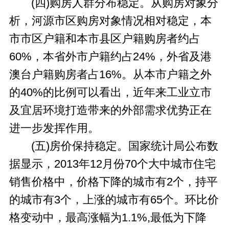
(四)购房人群分布稳定。从购房对象分
析，河源市区购房对象情况相对稳定，本
市市区户籍和本市县区户籍购房者约占
60%，本省外市户籍约占24%，外省及港
澳台户籍购房者占16%。从本市户籍之外
的40%的比例可以看出，近年来工业立市
及宜居环境打造带来的外部需求优势正在
进一步发挥作用。
(五)房价保持稳定。国家统计局公布数
据显示，2013年12月份70个大中城市住宅
销售价格中，价格下降的城市有2个，持平
的城市有3个，上涨的城市有65个。环比价
格变动中，最高涨幅为1.1%,最低为下降