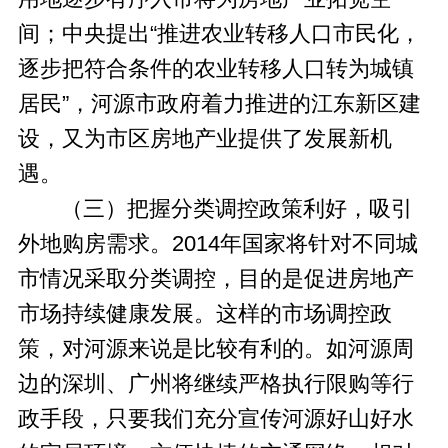
间；中央提出“推进农业转移人口市民化，
逐步把符合条件的农业转移人口转为城镇
居民”，河源市政府着力推进的江东新区建
设，又为市区房地产业提供了发展新机
遇。
（三）把握分类调控政策利好，吸引
外地购房需求。2014年国家将针对不同城
市情况采取分类调控，目的是促进房地产
市场持续健康发展。这样的市场调控政
策，对河源来说是比较有利的。如河源周
边的深圳、广州将继续严格执行限购等行
政手段，只要我们充分宣传河源好山好水