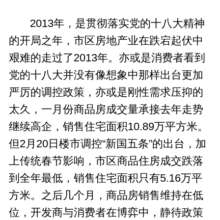
2013年，是贯彻落实党的十八大精神
的开局之年，市区房地产业在跌宕起伏中
艰难的走过了2013年。亦或是消费者看到
党的十八大并没有像想象中那样出台更加
严厉的调控政策，亦或是刚性需求压抑的
太久，一月份商品房成交量承接去年走势
继续高企，销售住宅面积10.89万平方米。
但2月20日楼市调控“新国五条”的出台，加
上传统春节影响，市区商品住房成交跌落
到全年最低，销售住宅面积只有5.16万平
方米。之后几个月，商品房销售维持在低
位，开发商与消费者在博弈中，静待政策