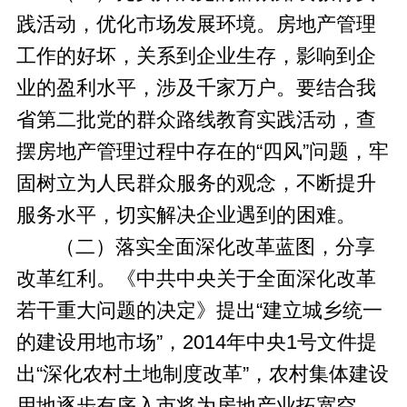
践活动，优化市场发展环境。房地产管理
工作的好坏，关系到企业生存，影响到企
业的盈利水平，涉及千家万户。要结合我
省第二批党的群众路线教育实践活动，查
摆房地产管理过程中存在的“四风”问题，牢
固树立为人民群众服务的观念，不断提升
服务水平，切实解决企业遇到的困难。
（二）落实全面深化改革蓝图，分享
改革红利。《中共中央关于全面深化改革
若干重大问题的决定》提出“建立城乡统一
的建设用地市场”，2014年中央1号文件提
出“深化农村土地制度改革”，农村集体建设
用地逐步有序入市将为房地产业拓宽空