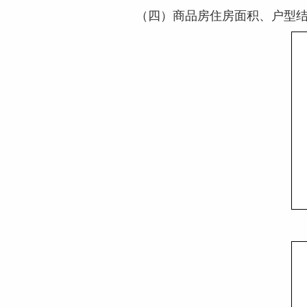
（四）商品房住房面积、户型