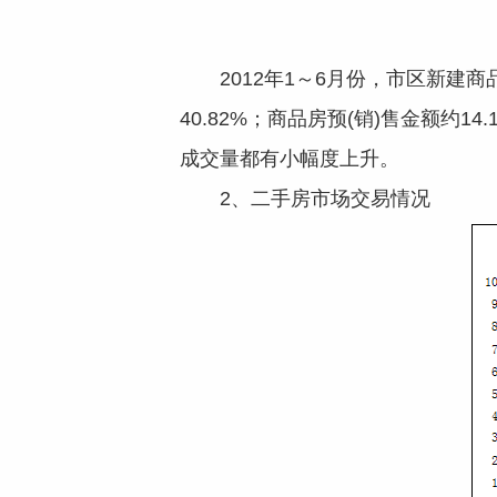
2012年1～6月份，市区新建商
40.82%；商品房预(销)售金额约
成交量都有小幅度上升。
2、二手房市场交易情况