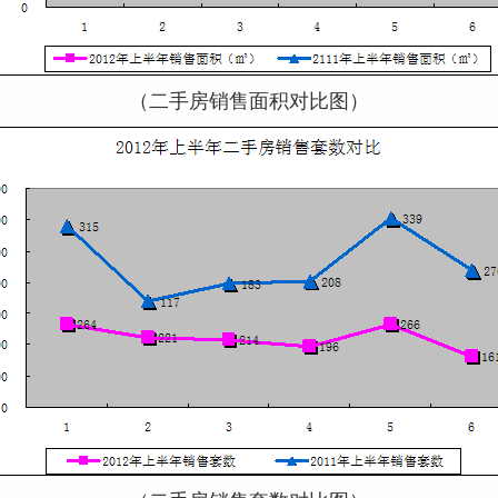
（二手房销售面积对比图）