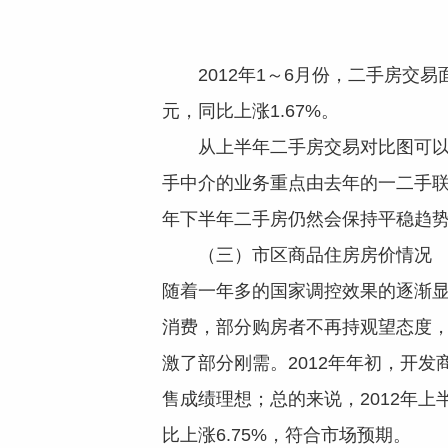
2012年1～6月份，二手房交易面
元，同比上涨1.67%。
从上半年二手房交易对比图可
手中介的业务重点由去年的一二手联
年下半年二手房仍然会保持平稳趋
（三）市区商品住房房价情况
随着一年多的国家调控效果的逐渐
消费，部分购房者不再持观望态度
激了部分刚需。2012年年初，开
售成绩理想；总的来说，2012年上
比上涨6.75%，符合市场预期。