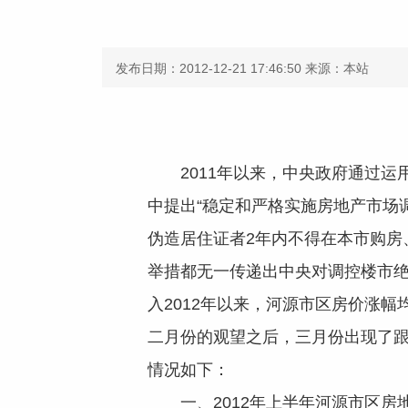
发布日期：2012-12-21 17:46:50
来源：本站
2011年以来，中央政府通过
中提出“稳定和严格实施房地产市场
伪造居住证者2年内不得在本市购房
举措都无一传递出中央对调控楼市
入2012年以来，河源市区房价涨幅
二月份的观望之后，三月份出现了跟
情况如下：
一、2012年上半年河源市区房