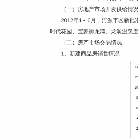
（一）房地产市场开发供给情
2012年1～6月，河源市区新
时代花园、宝豪御龙湾、龙源温泉度
（二）房产市场交易情况
1、新建商品房销售情况