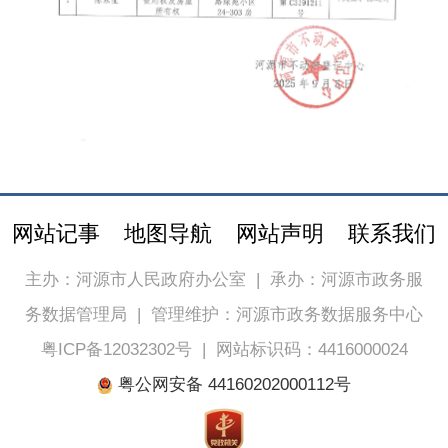
网站记事
地图导航
网站声明
联系我们
主办：河源市人民政府办公室
|
承办：河源市政务服
务数据管理局
|
管理维护：河源市政务数据服务中心
粤ICP备12032302号
|
网站标识码：4416000024
粤公网安备 44160202000112号