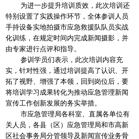
为进一步提升培训质效，此次培训还
特别设置了实践操作环节，全体参训人员
手持设备实地拍摄市应急救援队队员实战
化训练，在规定时间内完成新闻摄影，并
由专家进行点评和指导。
参训学员们表示，此次培训内容充
实，针对性强，通过培训提高了认识、开
拓了视野、增强了本领，回到岗位后，要
将培训学习成果转化为推动应急管理新闻
宣传工作创新发展的务实举措。
市应急管理局各科室、直属各单位有
关人员，各县（区）应急管理局和市高新
区社会事务局分管领导及新闻宣传业务骨