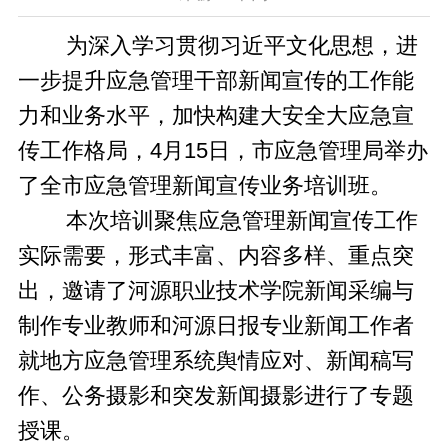
为深入学习贯彻习近平文化思想，进
一步提升应急管理干部新闻宣传的工作能
力和业务水平，加快构建大安全大应急宣
传工作格局，4月15日，市应急管理局举办
了全市应急管理新闻宣传业务培训班。
本次培训聚焦应急管理新闻宣传工作
实际需要，形式丰富、内容多样、重点突
出，邀请了河源职业技术学院新闻采编与
制作专业教师和河源日报专业新闻工作者
就地方应急管理系统舆情应对、新闻稿写
作、公务摄影和突发新闻摄影进行了专题
授课。