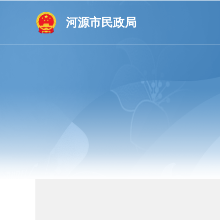
河源市民政局