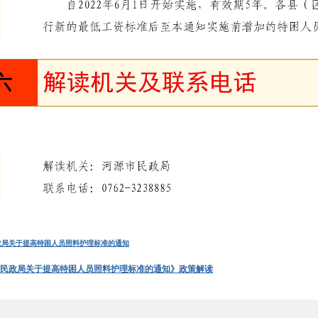
政局关于提高特困人员照料护理标准的通知
民政局关于提高特困人员照料护理标准的通知》政策解读