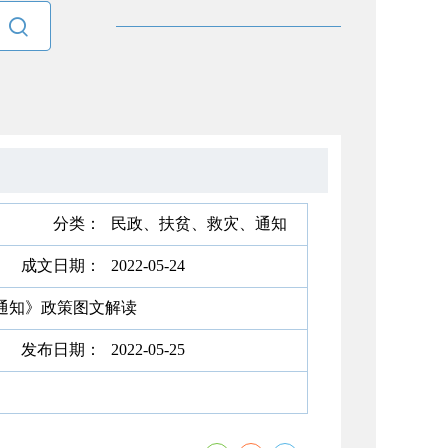

分类：
民政、扶贫、救灾、通知
成文日期：
2022-05-24
通知》政策图文解读
发布日期：
2022-05-25