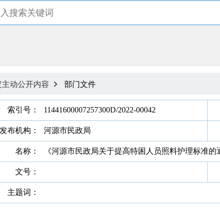
定主动公开内容
部门文件

索引号：
11441600007257300D/2022-00042
发布机构：
河源市民政局
名称：
《河源市民政局关于提高特困人员照料护理标准的
文号：
主题词：