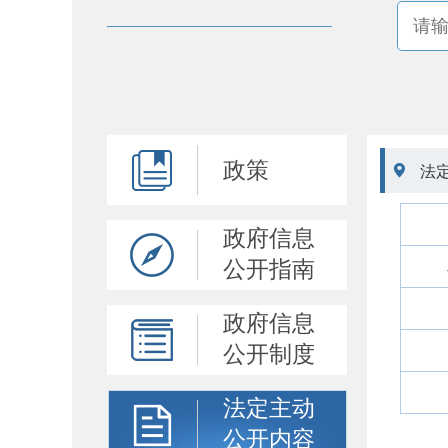
政策

法
政府信息
公开指南
政府信息
公开制度
法定主动
公开内容