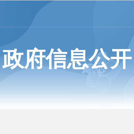
政府信息公开