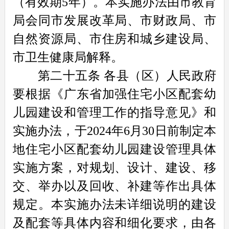
（有效期5年）。本实施办法由市教育
局会同市发展改革局、市财政局、市
自然资源局、市住房和城乡建设局、
市卫生健康局解释。
第二十五条
各县（区）人民政府
要根据《广东省加强住宅小区配套幼
儿园建设和管理工作的指导意见》和
实施办法，于2024年6月30日前制定本
地住宅小区配套幼儿园建设管理具体
实施方案，对规划、设计、建设、移
交、举办以及回收、补建等作出具体
规定。本实施办法未详细说明的建设
及配套等具体内容和细化要求，由各