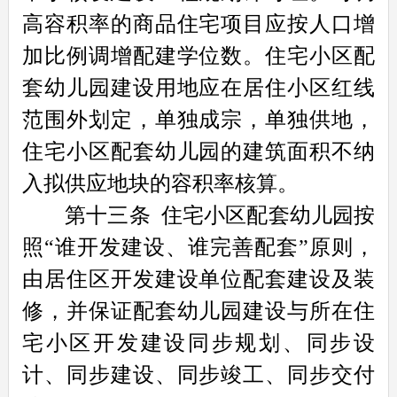
高容积率的商品住宅项目应按人口增
加比例调增配建学位数。住宅小区配
套幼儿园建设用地应在居住小区红线
范围外划定，单独成宗，单独供地，
住宅小区配套幼儿园的建筑面积不纳
入拟供应地块的容积率核算。
第十三条
住宅小区配套幼儿园按
照“谁开发建设、谁完善配套”原则，
由居住区开发建设单位配套建设及装
修，并保证配套幼儿园建设与所在住
宅小区开发建设同步规划、同步设
计、同步建设、同步竣工、同步交付