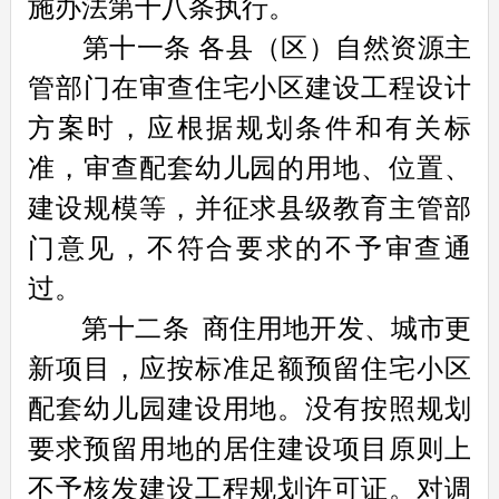
施办法第十八条执行。
第十一条
各县（区）自然资源主
管部门在审查住宅小区建设工程设计
方案时，应根据规划条件和有关标
准，审查配套幼儿园的用地、位置、
建设规模等，并征求县级教育主管部
门意见，不符合要求的不予审查通
过。
第十二条
商住用地开发、城市更
新项目，应按标准足额预留住宅小区
配套幼儿园建设用地。没有按照规划
要求预留用地的居住建设项目原则上
不予核发建设工程规划许可证。对调