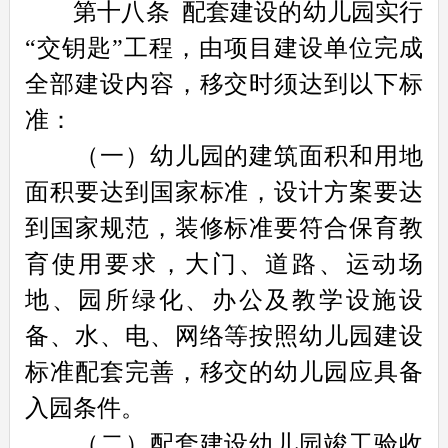
第十八条
配套建设的幼儿园实行
“交钥匙”工程，由项目建设单位完成
全部建设内容，移交时须达到以下标
准：
（一）幼儿园的建筑面积和用地
面积要达到国家标准，设计方案要达
到国家规范，装修标准要符合保育教
育使用要求，大门、道路、运动场
地、园所绿化、办公及教学设施设
备、水、电、网络等按照幼儿园建设
标准配套完善，移交的幼儿园应具备
入园条件。
（二）配套建设幼儿园竣工验收