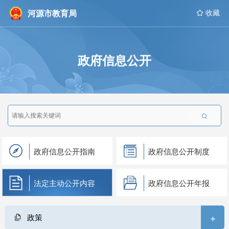
河源市教育局
 收藏
政府信息公开

政府信息公开指南
政府信息公开制度
法定主动公开内容
政府信息公开年报
+
政策