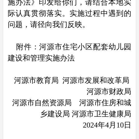
施办法》印发给你们，请结合本地实
际认真贯彻落实。实施过程中遇到的
问题，请径向我们反映。
附件：河源市住宅小区配套幼儿园
建设和管理实施办法
河源市教育局 河源市发展和改革局
河源市财政局
河源市自然资源局
河源市住房和城
乡建设局 河源市卫生健康局
2024年4月10日