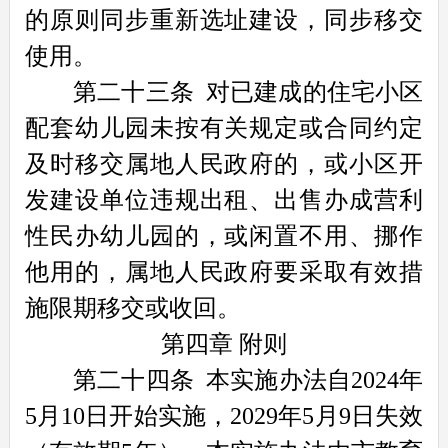
的原则同步重新选址建设，同步移交
使用。
第二十三条
对已建成的住宅小区
配套幼儿园未按有关规定或合同约定
及时移交属地人民政府的，或小区开
发建设单位违规出租、出售办成营利
性民办幼儿园的，或闲置不用、挪作
他用的，属地人民政府要采取有效措
施限期移交或收回。
第四章 附则
第二十四条
本实施办法自2024年
5月10日开始实施，2029年5月9日失效