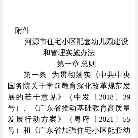
附件
河源市住宅小区配套幼儿园建设
和管理实施办法
第一章 总则
第一条
为贯彻落实《中共中央
国务院关于学前教育深化改革规范发
展的若干意见》（中发〔2018〕39
号）、《广东省推动基础教育高质量
发展行动方案》（粤府〔2021〕55
号）和《广东省加强住宅小区配套幼