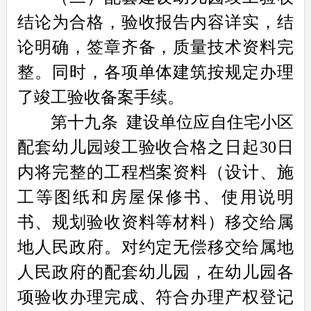
结论为合格，验收报告内容详实，结
论明确，签章齐备，质量技术资料完
整。同时，各项单体建筑按规定办理
了竣工验收备案手续。
第十九条
建设单位应自住宅小区
配套幼儿园竣工验收合格之日起30日
内将完整的工程档案资料（设计、施
工等图纸和房屋保修书、使用说明
书、规划验收资料等材料）移交给属
地人民政府。对约定无偿移交给属地
人民政府的配套幼儿园，在幼儿园各
项验收办理完成、符合办理产权登记