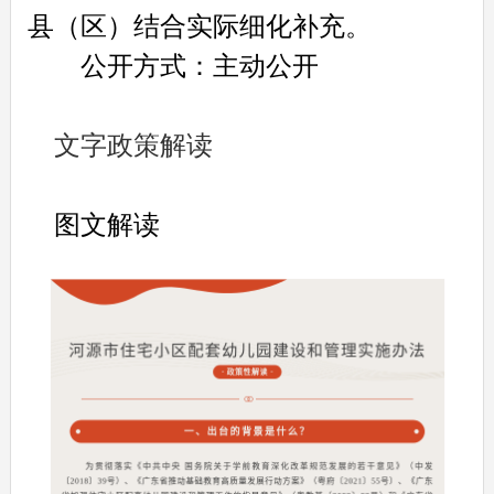
县（区）结合实际细化补充。
公开方式：主动公开
文字政策解读
图文解读