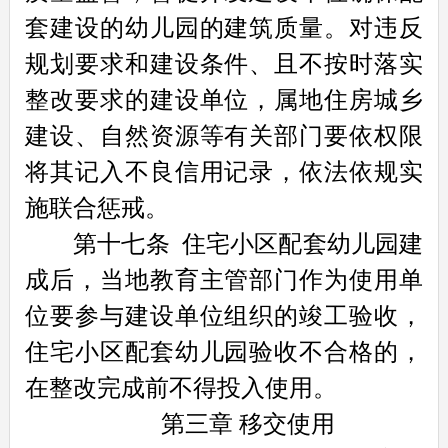
套建设的幼儿园的建筑质量。对违反
规划要求和建设条件、且不按时落实
整改要求的建设单位，属地住房城乡
建设、自然资源等有关部门要依权限
将其记入不良信用记录，依法依规实
施联合惩戒。
第十七条
住宅小区配套幼儿园建
成后，当地教育主管部门作为使用单
位要参与建设单位组织的竣工验收，
住宅小区配套幼儿园验收不合格的，
在整改完成前不得投入使用。
第三章 移交使用