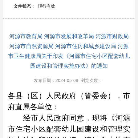
文件状态：
现行有效
河源市教育局 河源市发展和改革局 河源市财政局
河源市自然资源局 河源市住房和城乡建设局 河源
市卫生健康局关于印发《河源市住宅小区配套幼儿
园建设和管理实施办法》的通知
发布日期：2024-05-08 浏览次数：
-
各县（区）人民政府（管委会），市
府直属各单位：
经市人民政府同意，现将《河源
市住宅小区配套幼儿园建设和管理实