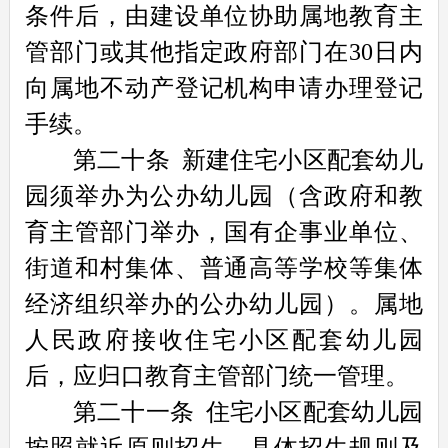
条件后，由建设单位协助属地教育主
管部门或其他指定政府部门在30日内
向属地不动产登记机构申请办理登记
手续。
第二十条
新建住宅小区配套幼儿
园须举办为公办幼儿园（含政府和教
育主管部门举办，国有企事业单位、
街道和村集体、普通高等学校等集体
经济组织举办的公办幼儿园）。属地
人民政府接收住宅小区配套幼儿园
后，应归口教育主管部门统一管理。
第二十一条
住宅小区配套幼儿园
按照就近原则招生，具体招生规则及