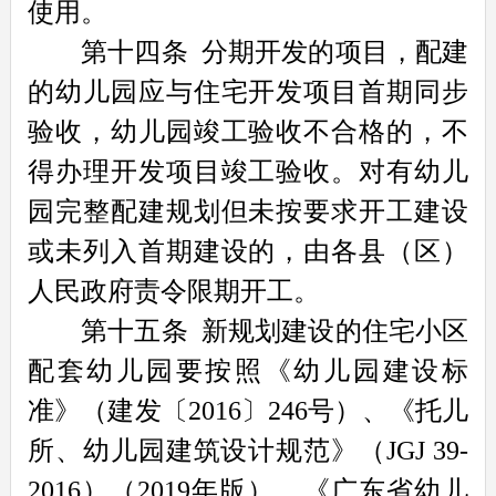
使用。
第十四条
分期开发的项目，配建
的幼儿园应与住宅开发项目首期同步
验收，幼儿园竣工验收不合格的，不
得办理开发项目竣工验收。对有幼儿
园完整配建规划但未按要求开工建设
或未列入首期建设的，由各县（区）
人民政府责令限期开工。
第十五条
新规划建设的住宅小区
配套幼儿园要按照《幼儿园建设标
准》（建发〔2016〕246号）、《托儿
所、幼儿园建筑设计规范》（JGJ 39-
2016）（2019年版）、《广东省幼儿