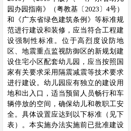
园办园指南》（粤教基〔2023〕4号）
和《广东省绿色建筑条例》等标准规
范进行建设和装修，应当符合工程建
设强制性标准。位于高烈度设防地
区、地震重点监视防御区的新规划建
设住宅小区配套幼儿园，应当按照国
家有关要求采用隔震减震等技术要求
进行建设。幼儿园应有独立的建设用
地和出入口，适当预留人员畅行和车
辆停放的空间，确保幼儿和教职工安
全。具体设置应达到以下标准（见下
表）。本实施办法实施前已批准建设