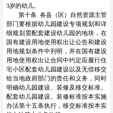
3岁的幼儿。
第十条
各县（区）自然资源主管
部门要根据幼儿园建设专项规划和详
细规划需配套建设幼儿园的地块，在
国有建设用地使用权出让公告和建设
用地规划条件中列明，并在国有建设
用地使用权出让合同中约定应履行住
宅小区配套幼儿园建设以及无偿移交
给当地政府部门的责任和义务，同时
明确幼儿园建设、装修及移交标准。
配套幼儿园建设、装修标准按本实施
办法第十五条执行，移交标准按本实