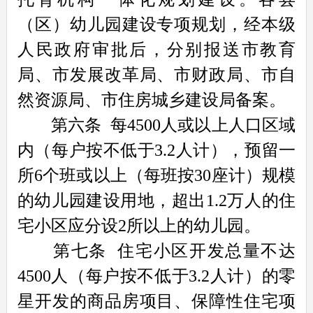
（区）幼儿园建设专项规划，经本级
人民政府审批后，分别报送市教育
局、市发展改革局、市财政局、市自
然资源局、市住房城乡建设局备案。
第六条
每4500人或以上人口区域
内（每户按不低于3.2人计），预留一
所6个班或以上（每班按30座计）规模
的幼儿园建设用地，超出1.2万人的住
宅小区应分设2所以上的幼儿园。
第七条
住宅小区开发总量不达
4500人（每户按不低于3.2人计）的零
星开发的商品房项目、保障性住宅项