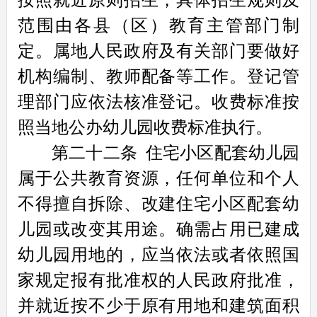
范围由各县（区）教育主管部门制
定。属地人民政府及有关部门要做好
机构编制、教师配备等工作。登记管
理部门应依法核准登记。收费标准按
照当地公办幼儿园收费标准执行。
第二十二条
住宅小区配套幼儿园
属于公共教育资源，任何单位和个人
不得擅自拆除、改建住宅小区配套幼
儿园或改变其用途。确需占用已建成
幼儿园用地的，应当依法或者依照国
家规定报有批准权的人民政府批准，
并就近按不少于原有用地和建筑面积