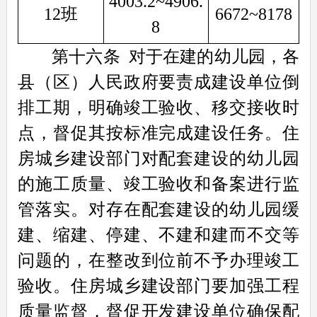
4003.2~4906.
12班
6672~8178
8
第十六条
对于在建的幼儿园，各
县（区）人民政府要责成建设单位倒
排工期，明确竣工验收、移交接收时
点，督促其按标准完成建设任务。住
房城乡建设部门对配套建设的幼儿园
的施工质量、竣工验收和备案进行监
管落实。对存在配套建设的幼儿园缓
建、缩建、停建、不建和建而不交等
问题的，在整改到位前不予办理竣工
验收。住房城乡建设部门要加强工程
质量监督，督促开发建设单位确保配