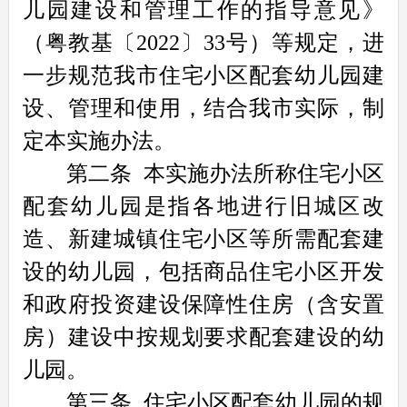
儿园建设和管理工作的指导意见》
（粤教基〔2022〕33号）等规定，进
一步规范我市住宅小区配套幼儿园建
设、管理和使用，结合我市实际，制
定本实施办法。
第二条
本实施办法所称住宅小区
配套幼儿园是指各地进行旧城区改
造、新建城镇住宅小区等所需配套建
设的幼儿园，包括商品住宅小区开发
和政府投资建设保障性住房（含安置
房）建设中按规划要求配套建设的幼
儿园。
第三条
住宅小区配套幼儿园的规