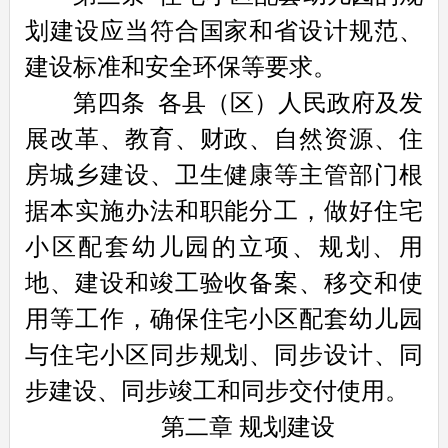
划建设应当符合国家和省设计规范、
建设标准和安全环保等要求。
第四条
各县（区）人民政府及发
展改革、教育、财政、自然资源、住
房城乡建设、卫生健康等主管部门根
据本实施办法和职能分工，做好住宅
小区配套幼儿园的立项、规划、用
地、建设和竣工验收备案、移交和使
用等工作，确保住宅小区配套幼儿园
与住宅小区同步规划、同步设计、同
步建设、同步竣工和同步交付使用。
第二章 规划建设