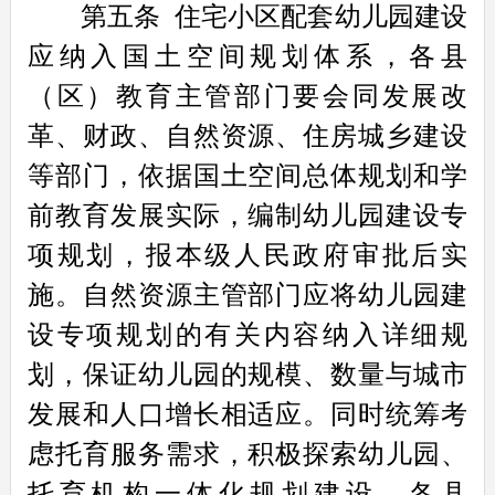
第五条
住宅小区配套幼儿园建设
应纳入国土空间规划体系，各县
（区）教育主管部门要会同发展改
革、财政、自然资源、住房城乡建设
等部门，依据国土空间总体规划和学
前教育发展实际，编制幼儿园建设专
项规划，报本级人民政府审批后实
施。自然资源主管部门应将幼儿园建
设专项规划的有关内容纳入详细规
划，保证幼儿园的规模、数量与城市
发展和人口增长相适应。同时统筹考
虑托育服务需求，积极探索幼儿园、
托育机构一体化规划建设。各县