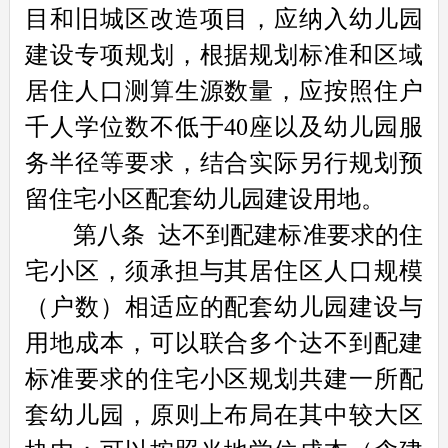
目和旧城区改造项目，应纳入幼儿园
建设专项规划，根据规划标准和区域
居住人口测算生源数量，应按照住户
千人学位数不低于40座以及幼儿园服
务半径等要求，结合实际另行规划预
留住宅小区配套幼儿园建设用地。
第八条
达不到配建标准要求的住
宅小区，须承担与其居住区人口规模
（户数）相适应的配套幼儿园建设与
用地成本，可以联合多个达不到配建
标准要求的住宅小区规划共建一所配
套幼儿园，原则上布局在其中较大区