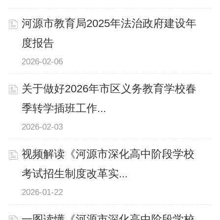
河源市教育局2025年法治政府建设年
度报告
2026-02-06
关于做好2026年市区义务教育学校春
季转学插班工作...
2026-02-03
视频解读《河源市深化高中阶段学校
考试招生制度改革实...
2026-01-22
一图读懂《河源市深化高中阶段学校