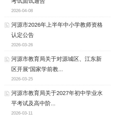
考试面试通告
2026-04-08
河源市2026年上半年中小学教师资格
认定公告
2026-03-26
河源市教育局关于对源城区、江东新
区开展“国家学前教...
2026-03-25
河源市教育局关于2027年初中学业水
平考试及高中阶...
2026-03-11