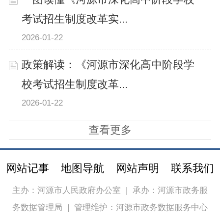
考试招生制度改革实...
2026-01-22
政策解读：《河源市深化高中阶段学
校考试招生制度改革...
2026-01-22
查看更多
网站记事
地图导航
网站声明
联系我们
主办：河源市人民政府办公室
|
承办：河源市政务服
务数据管理局
|
管理维护：河源市政务数据服务中心