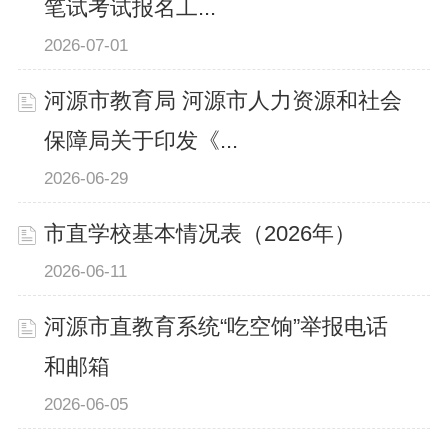
笔试考试报名工...
2026-07-01
河源市教育局 河源市人力资源和社会
保障局关于印发《...
2026-06-29
市直学校基本情况表（2026年）
2026-06-11
河源市直教育系统“吃空饷”举报电话
和邮箱
2026-06-05