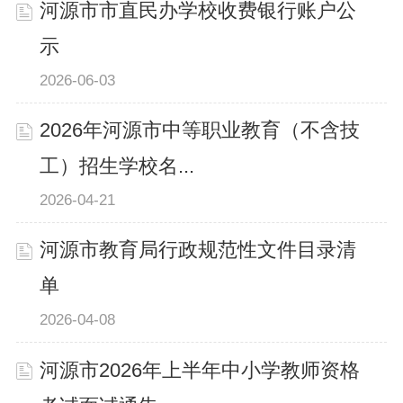
河源市市直民办学校收费银行账户公
示
2026-06-03
2026年河源市中等职业教育（不含技
工）招生学校名...
2026-04-21
河源市教育局行政规范性文件目录清
单
2026-04-08
河源市2026年上半年中小学教师资格