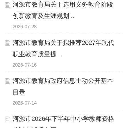
河源市教育局关于选用义务教育阶段
创新教育及生涯规划...
2026-07-23
河源市教育局关于拟推荐2027年现代
职业教育质量提...
2026-07-16
河源市教育局政府信息主动公开基本
目录
2026-07-14
河源市2026年下半年中小学教师资格