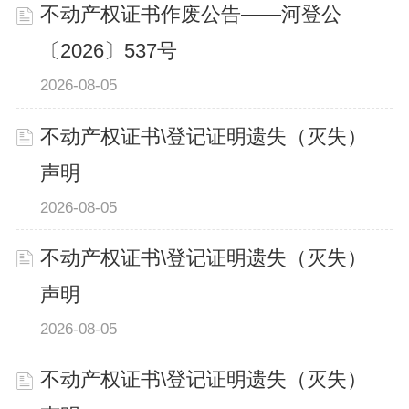
不动产权证书作废公告——河登公
〔2026〕537号
2026-08-05
不动产权证书\登记证明遗失（灭失）
声明
2026-08-05
不动产权证书\登记证明遗失（灭失）
声明
2026-08-05
不动产权证书\登记证明遗失（灭失）